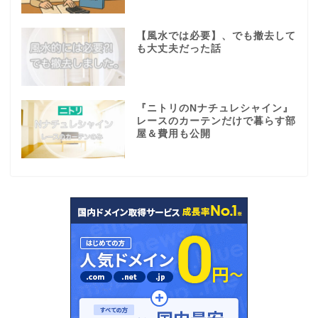
【風水では必要】、でも撤去して
も大丈夫だった話
『ニトリのNナチュレシャイン』
レースのカーテンだけで暮らす部
屋＆費用も公開