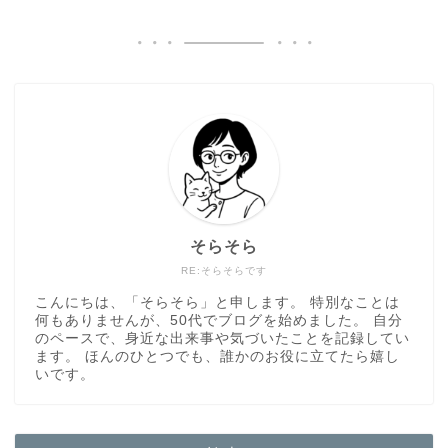
そらそら
RE:そらそらです
こんにちは、「そらそら」と申します。 特別なことは
何もありませんが、50代でブログを始めました。 自分
のペースで、身近な出来事や気づいたことを記録してい
ます。 ほんのひとつでも、誰かのお役に立てたら嬉し
いです。