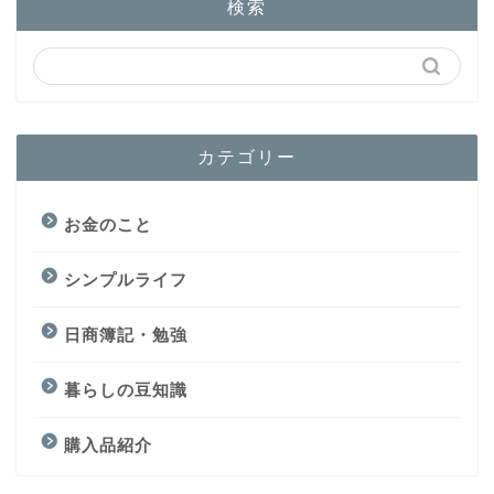
検索
カテゴリー
お金のこと
シンプルライフ
日商簿記・勉強
暮らしの豆知識
購入品紹介