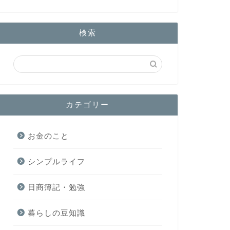
検索
カテゴリー
お金のこと
シンプルライフ
日商簿記・勉強
暮らしの豆知識