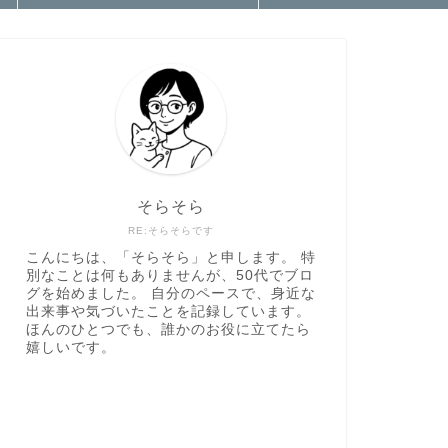
そらそら
RE:そらそらです
こんにちは、「そらそら」と申します。 特
別なことは何もありませんが、50代でブロ
グを始めました。 自分のペースで、身近な
出来事や気づいたことを記録しています。
ほんのひとつでも、誰かのお役に立てたら
嬉しいです。