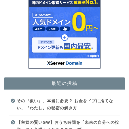
最近の投稿
その『救い』、本当に必要？ お金をドブに捨てな
い、『わたし』の秘密の解き方
【主婦の賢いGW】おうち時間を「未来の自分への投