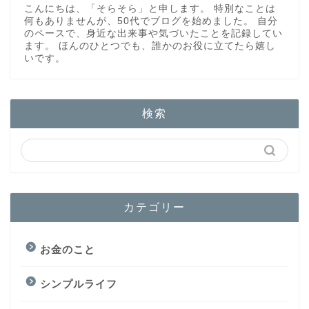
こんにちは、「そらそら」と申します。 特別なことは
何もありませんが、50代でブログを始めました。 自分
のペースで、身近な出来事や気づいたことを記録してい
ます。 ほんのひとつでも、誰かのお役に立てたら嬉し
いです。
検索
カテゴリー
お金のこと
シンプルライフ