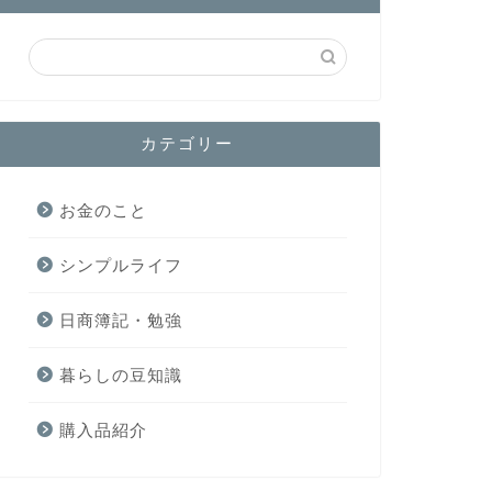
カテゴリー
お金のこと
シンプルライフ
日商簿記・勉強
暮らしの豆知識
購入品紹介