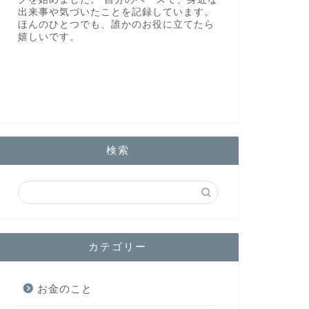
出来事や気づいたことを記録しています。
ほんのひとつでも、誰かのお役に立てたら
嬉しいです。
検索
カテゴリー
お金のこと