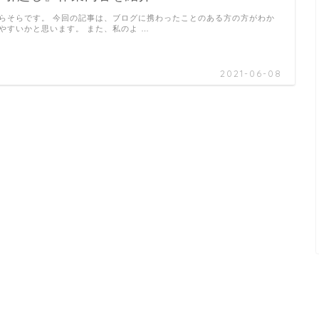
らそらです。 今回の記事は、ブログに携わったことのある方の方がわか
やすいかと思います。 また、私のよ …
2021-06-08