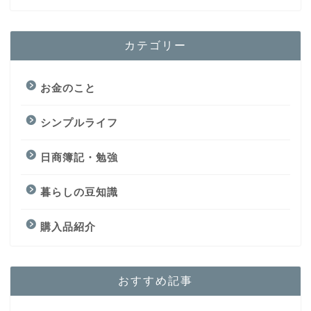
カテゴリー
お金のこと
シンプルライフ
日商簿記・勉強
暮らしの豆知識
購入品紹介
おすすめ記事