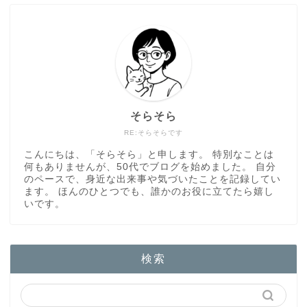
そらそら
RE:そらそらです
こんにちは、「そらそら」と申します。 特別なことは
何もありませんが、50代でブログを始めました。 自分
のペースで、身近な出来事や気づいたことを記録してい
ます。 ほんのひとつでも、誰かのお役に立てたら嬉し
いです。
検索